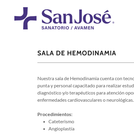
SALA DE HEMODINAMIA
Nuestra sala de Hemodinamia cuenta con tecno
punta y personal capacitado para realizar estud
diagnóstico y/o terapéuticos para atención opo
enfermedades cardiovasculares o neurológicas.
Procedimientos:
Cateterismo
Angioplastía