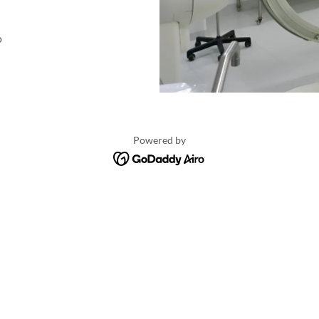
o
Powered by